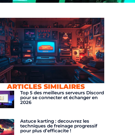
ARTICLES SIMILAIRES
Top 5 des meilleurs serveurs Discord
pour se connecter et échanger en
2026
Astuce karting : decouvrez les
techniques de freinage progressif
pour plus d’efficacite !