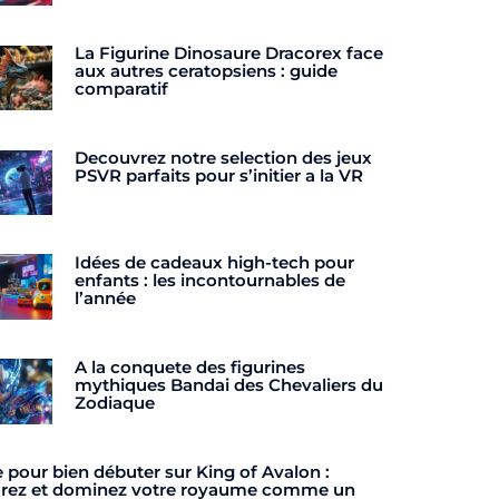
La Figurine Dinosaure Dracorex face
aux autres ceratopsiens : guide
comparatif
Decouvrez notre selection des jeux
PSVR parfaits pour s’initier a la VR
Idées de cadeaux high-tech pour
enfants : les incontournables de
l’année
A la conquete des figurines
mythiques Bandai des Chevaliers du
Zodiaque
 pour bien débuter sur King of Avalon :
orez et dominez votre royaume comme un