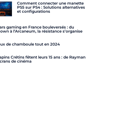
Comment connecter une manette
PS5 sur PS4 : Solutions alternatives
et configurations
ars gaming en France bouleversés : du
own à l’Arcaneum, la résistance s’organise
eux de chamboule tout en 2024
apins Crétins fêtent leurs 15 ans : de Rayman
crans de cinéma