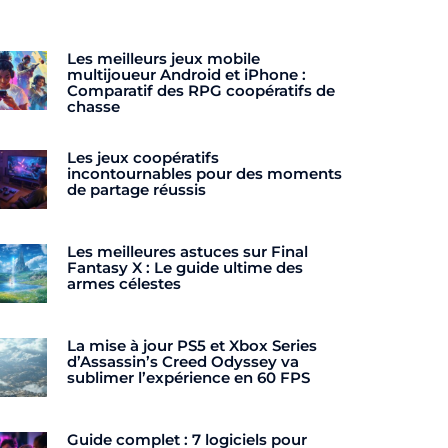
Les meilleurs jeux mobile
multijoueur Android et iPhone :
Comparatif des RPG coopératifs de
chasse
Les jeux coopératifs
incontournables pour des moments
de partage réussis
Les meilleures astuces sur Final
Fantasy X : Le guide ultime des
armes célestes
La mise à jour PS5 et Xbox Series
d’Assassin’s Creed Odyssey va
sublimer l’expérience en 60 FPS
Guide complet : 7 logiciels pour