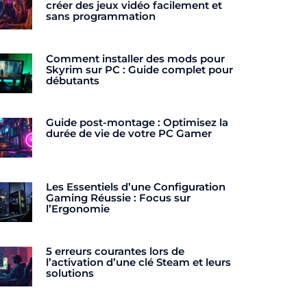
créer des jeux vidéo facilement et
sans programmation
Comment installer des mods pour
Skyrim sur PC : Guide complet pour
débutants
Guide post-montage : Optimisez la
durée de vie de votre PC Gamer
Les Essentiels d’une Configuration
Gaming Réussie : Focus sur
l’Ergonomie
5 erreurs courantes lors de
l’activation d’une clé Steam et leurs
solutions