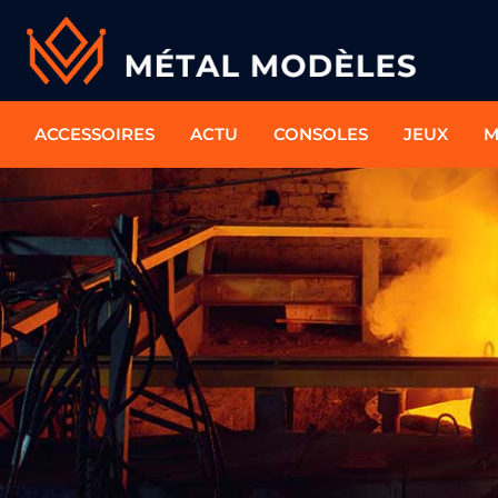
ACCESSOIRES
ACTU
CONSOLES
JEUX
M