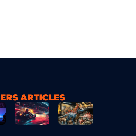
ERS ARTICLES