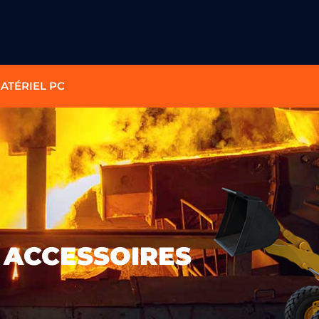
ATÉRIEL PC
ACCESSOIRES