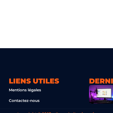
LIENS UTILES
DERNI
Mentions légales
Contactez-nous