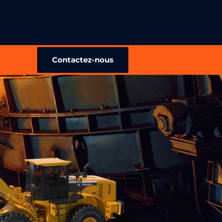
Contactez-nous