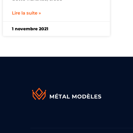
Lire la suite »
1 novembre 2021