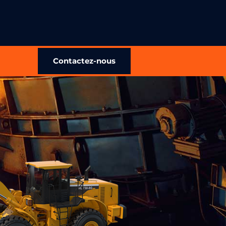
Contactez-nous