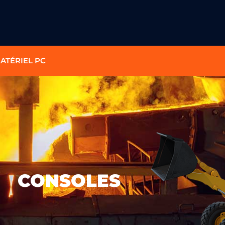
ATÉRIEL PC
CONSOLES