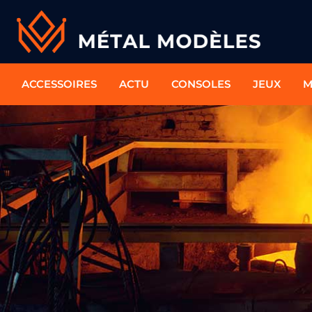
ACCESSOIRES
ACTU
CONSOLES
JEUX
M