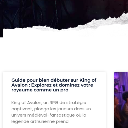
Guide pour bien débuter sur King of
Avalon : Explorez et dominez votre
royaume comme un pro
King of Avalon, un RPG de stratégie
captivant, plonge les joueurs dans un
univers médiéval-fantastique où la
légende arthurienne prend